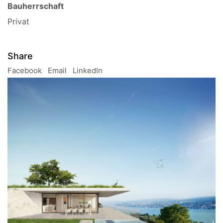
Bauherrschaft
Privat
Share
Facebook
Email
LinkedIn