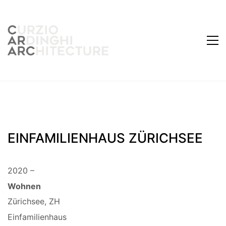
EINFAMILIENHAUS ZÜRICHSEE
2020 –
Wohnen
Zürichsee, ZH
Einfamilienhaus